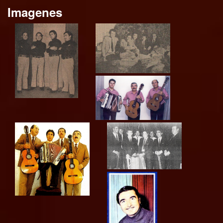
Imagenes