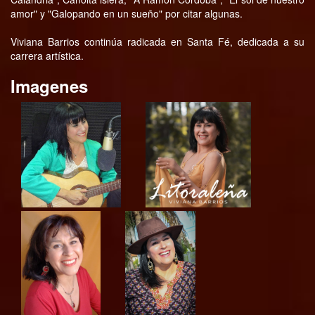
amor" y "Galopando en un sueño" por citar algunas.
Viviana Barrios continúa radicada en Santa Fé, dedicada a su
carrera artística.
Imagenes