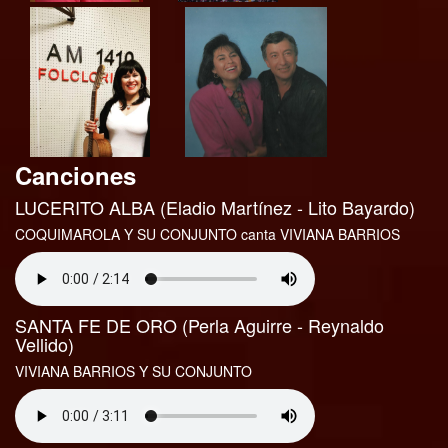
Canciones
LUCERITO ALBA (Eladio Martínez - Lito Bayardo)
COQUIMAROLA Y SU CONJUNTO canta VIVIANA BARRIOS
SANTA FE DE ORO (Perla Aguirre - Reynaldo
Vellido)
VIVIANA BARRIOS Y SU CONJUNTO