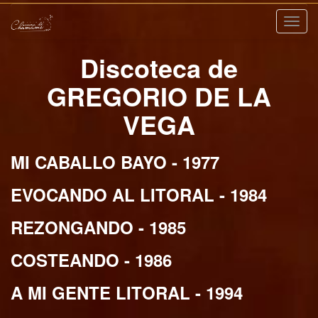
Nave
Discoteca de
GREGORIO DE LA
VEGA
MI CABALLO BAYO - 1977
EVOCANDO AL LITORAL - 1984
REZONGANDO - 1985
COSTEANDO - 1986
A MI GENTE LITORAL - 1994