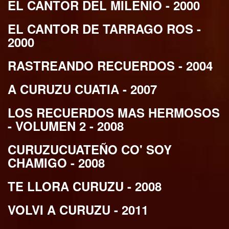
EL CANTOR DEL MILENIO - 2000
EL CANTOR DE TARRAGO ROS -
2000
RASTREANDO RECUERDOS - 2004
A CURUZU CUATIA - 2007
LOS RECUERDOS MAS HERMOSOS
- VOLUMEN 2 - 2008
CURUZUCUATEÑO CO' SOY
CHAMIGO - 2008
TE LLORA CURUZU - 2008
VOLVI A CURUZU - 2011