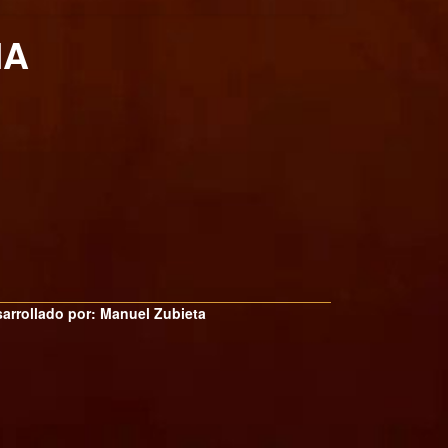
NA
arrollado por: Manuel Zubieta