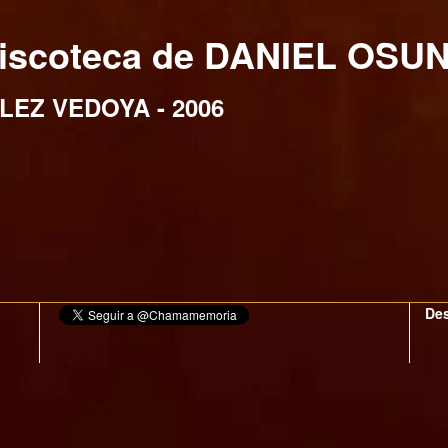
iscoteca de DANIEL OSU
EZ VEDOYA - 2006
Des