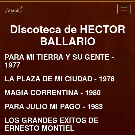
Nave
Discoteca de HECTOR
BALLARIO
PARA MI TIERRA Y SU GENTE -
1977
LA PLAZA DE MI CIUDAD - 1978
MAGIA CORRENTINA - 1980
PARA JULIO MI PAGO - 1983
LOS GRANDES EXITOS DE
ERNESTO MONTIEL