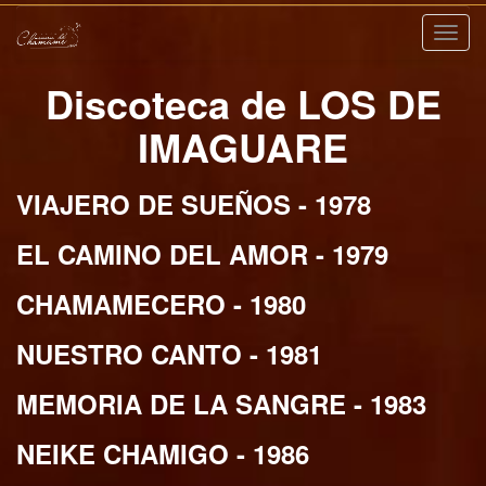
Nave
Discoteca de LOS DE
IMAGUARE
VIAJERO DE SUEÑOS - 1978
EL CAMINO DEL AMOR - 1979
CHAMAMECERO - 1980
NUESTRO CANTO - 1981
MEMORIA DE LA SANGRE - 1983
NEIKE CHAMIGO - 1986