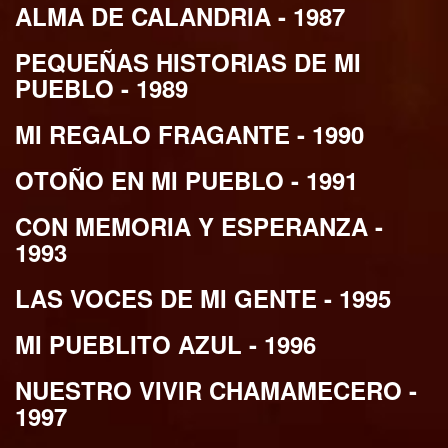
ALMA DE CALANDRIA - 1987
PEQUEÑAS HISTORIAS DE MI
PUEBLO - 1989
MI REGALO FRAGANTE - 1990
OTOÑO EN MI PUEBLO - 1991
CON MEMORIA Y ESPERANZA -
1993
LAS VOCES DE MI GENTE - 1995
MI PUEBLITO AZUL - 1996
NUESTRO VIVIR CHAMAMECERO -
1997