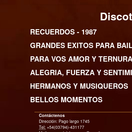
Disco
RECUERDOS - 1987
GRANDES EXITOS PARA BAIL
PARA VOS AMOR Y TERNURA 
ALEGRIA, FUERZA Y SENTIM
HERMANOS Y MUSIQUEROS
BELLOS MOMENTOS
Contáctenos
Dirección: Pago largo 1745
Tel:
+54(03794)-431177