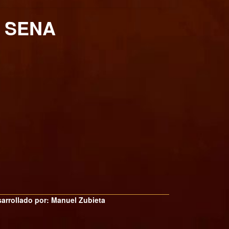
S SENA
arrollado por: Manuel Zubieta