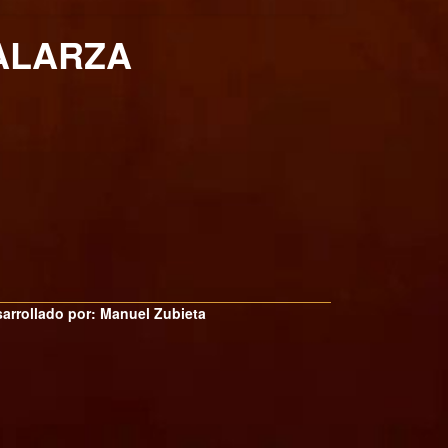
GALARZA
arrollado por: Manuel Zubieta