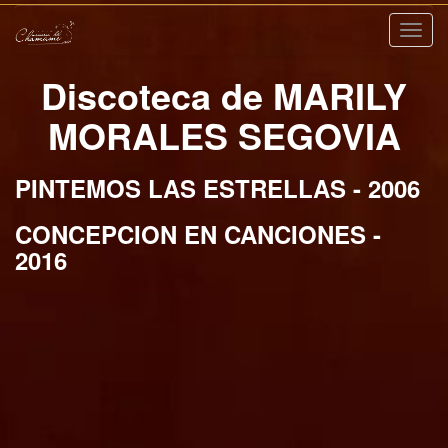
Nave
Discoteca de MARILY
MORALES SEGOVIA
PINTEMOS LAS ESTRELLAS - 2006
CONCEPCION EN CANCIONES -
2016