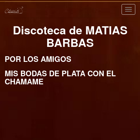
Nave
Discoteca de MATIAS
BARBAS
POR LOS AMIGOS
MIS BODAS DE PLATA CON EL
CHAMAME