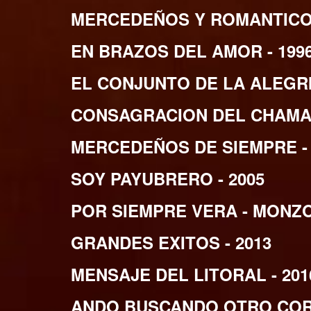
MERCEDEÑOS Y ROMANTICOS
EN BRAZOS DEL AMOR - 199
EL CONJUNTO DE LA ALEGRIA
CONSAGRACION DEL CHAMAM
MERCEDEÑOS DE SIEMPRE - 
SOY PAYUBRERO - 2005
POR SIEMPRE VERA - MONZO
GRANDES EXITOS - 2013
MENSAJE DEL LITORAL - 201
ANDO BUSCANDO OTRO CORA