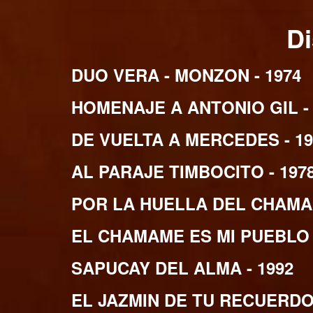
D
DUO VERA - MONZON - 1974
HOMENAJE A ANTONIO GIL - 
DE VUELTA A MERCEDES - 19
AL PARAJE TIMBOCITO - 197
POR LA HUELLA DEL CHAMAM
EL CHAMAME ES MI PUEBLO -
SAPUCAY DEL ALMA - 1992
EL JAZMIN DE TU RECUERDO 