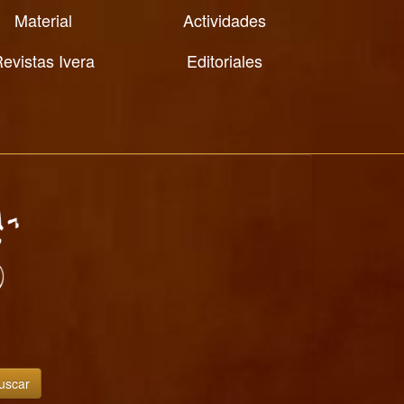
Material
Actividades
evistas Ivera
Editoriales
uscar