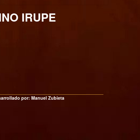
INO IRUPE
arrollado por: Manuel Zubieta