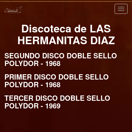
Nave
Discoteca de LAS
HERMANITAS DIAZ
SEGUNDO DISCO DOBLE SELLO
POLYDOR - 1968
PRIMER DISCO DOBLE SELLO
POLYDOR - 1968
TERCER DISCO DOBLE SELLO
POLYDOR - 1969