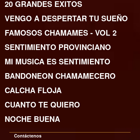
20 GRANDES EXITOS
VENGO A DESPERTAR TU SUEÑO
FAMOSOS CHAMAMES - VOL 2
SENTIMIENTO PROVINCIANO
MI MUSICA ES SENTIMIENTO
BANDONEON CHAMAMECERO
CALCHA FLOJA
CUANTO TE QUIERO
NOCHE BUENA
Contáctenos