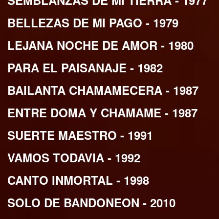
SEMBLANZAS DE MI TIERRA - 1977
BELLEZAS DE MI PAGO - 1979
LEJANA NOCHE DE AMOR - 1980
PARA EL PAISANAJE - 1982
BAILANTA CHAMAMECERA - 1987
ENTRE DOMA Y CHAMAME - 1987
SUERTE MAESTRO - 1991
VAMOS TODAVIA - 1992
CANTO INMORTAL - 1998
SOLO DE BANDONEON - 2010