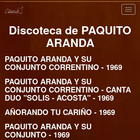
Nave
Discoteca de PAQUITO
ARANDA
PAQUITO ARANDA Y SU
CONJUNTO CORRENTINO - 1969
PAQUITO ARANDA Y SU
CONJUNTO CORRENTINO - CANTA
DUO "SOLIS - ACOSTA" - 1969
AÑORANDO TU CARIÑO - 1969
PAQUITO ARANDA Y SU
CONJUNTO - 1969