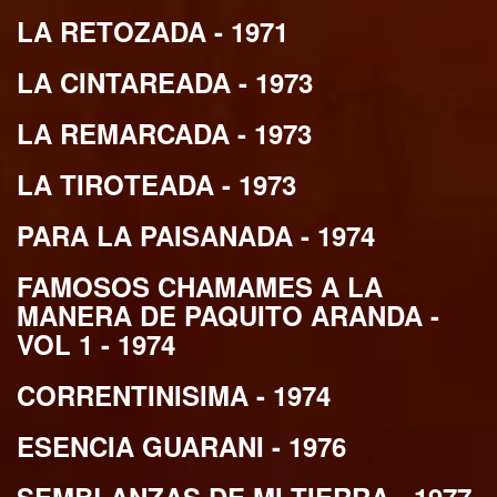
LA RETOZADA - 1971
LA CINTAREADA - 1973
LA REMARCADA - 1973
LA TIROTEADA - 1973
PARA LA PAISANADA - 1974
FAMOSOS CHAMAMES A LA
MANERA DE PAQUITO ARANDA -
VOL 1 - 1974
CORRENTINISIMA - 1974
ESENCIA GUARANI - 1976