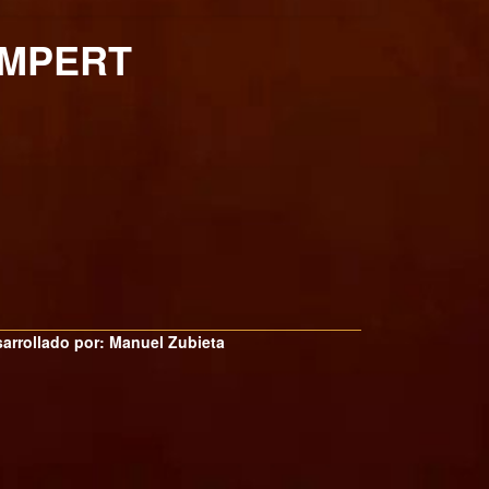
OMPERT
arrollado por: Manuel Zubieta