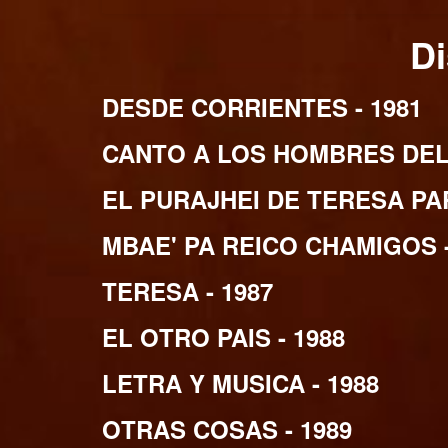
D
DESDE CORRIENTES - 1981
CANTO A LOS HOMBRES DEL 
EL PURAJHEI DE TERESA PAR
MBAE' PA REICO CHAMIGOS -
TERESA - 1987
EL OTRO PAIS - 1988
LETRA Y MUSICA - 1988
OTRAS COSAS - 1989