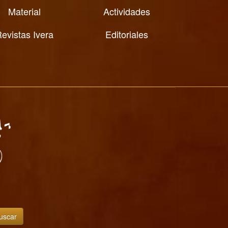
Material
Actividades
evistas Ivera
Editoriales
uscar