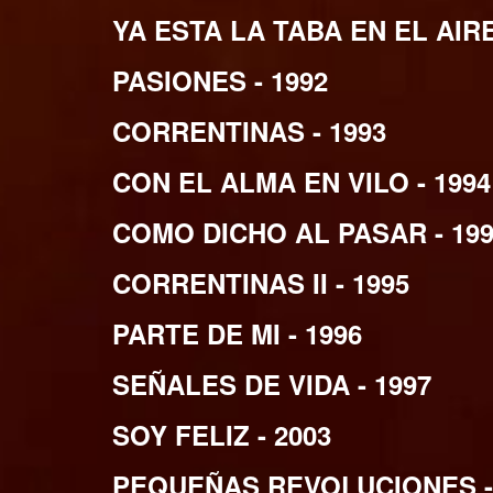
YA ESTA LA TABA EN EL AIRE
PASIONES - 1992
CORRENTINAS - 1993
CON EL ALMA EN VILO - 1994
COMO DICHO AL PASAR - 19
CORRENTINAS II - 1995
PARTE DE MI - 1996
SEÑALES DE VIDA - 1997
SOY FELIZ - 2003
PEQUEÑAS REVOLUCIONES -