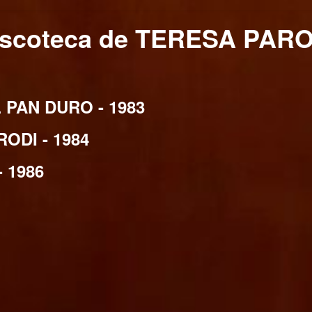
iscoteca de TERESA PARO
PAN DURO - 1983
ODI - 1984
 1986