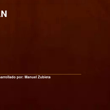
AN
arrollado por: Manuel Zubieta