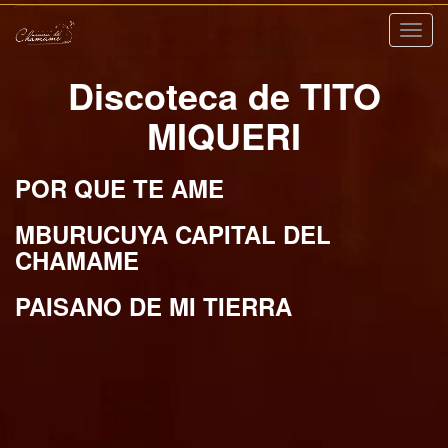
Nave
Discoteca de TITO
MIQUERI
POR QUE TE AME
MBURUCUYA CAPITAL DEL
CHAMAME
PAISANO DE MI TIERRA