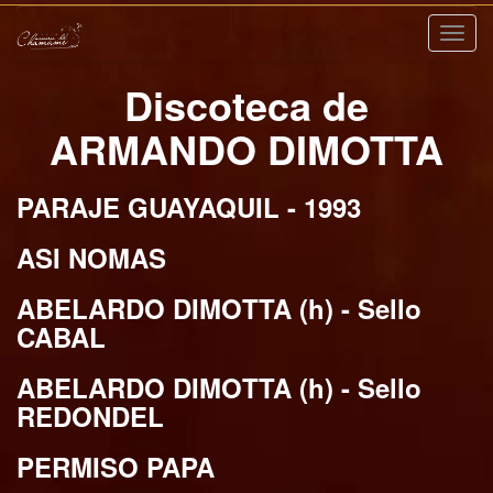
Nave
Discoteca de
ARMANDO DIMOTTA
PARAJE GUAYAQUIL - 1993
ASI NOMAS
ABELARDO DIMOTTA (h) - Sello
CABAL
ABELARDO DIMOTTA (h) - Sello
REDONDEL
PERMISO PAPA