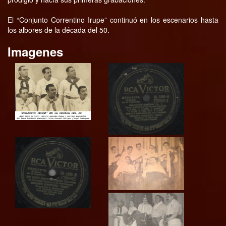
El “Conjunto Correntino Irupe” continuó en los escenarios hasta
los albores de la década del 50.
Imagenes